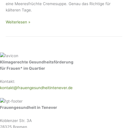
eine Meeresfrüchte Cremesuppe. Genau das Richtige für
kälteren Tage.
Weiterlesen »
Klimagerechte Gesundheitsförderung
für Frauen* im Quartier
Kontakt:
kontakt@frauengesundheitintenever.de
Frauengesundheit in Tenever
Koblenzer Str. 3A
28325 Bremen