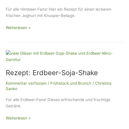
Für alle Himbeer-Fans! Hier ein Rezept für einen leckeren
frischen Joghurt mit Knusper-Beilage.
Weiterlesen »
Rezept:
Erdbeer-
Soja-
Rezept: Erdbeer-Soja-Shake
Shake
Kommentar verfassen
/
Frühstück und Brunch
/
Christina
Sanko
Für alle Erdbeer-Fans! Dieses erfrischende und fruchtige
Getränk
Weiterlesen »