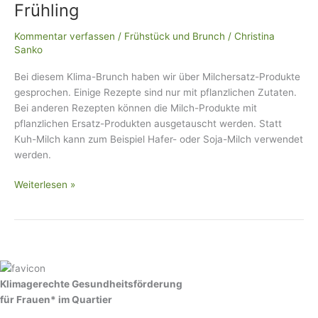
Brunch
Frühling
im
Frühling
Kommentar verfassen
/
Frühstück und Brunch
/
Christina
Sanko
Bei diesem Klima-Brunch haben wir über Milchersatz-Produkte
gesprochen. Einige Rezepte sind nur mit pflanzlichen Zutaten.
Bei anderen Rezepten können die Milch-Produkte mit
pflanzlichen Ersatz-Produkten ausgetauscht werden. Statt
Kuh-Milch kann zum Beispiel Hafer- oder Soja-Milch verwendet
werden.
Weiterlesen »
Klimagerechte Gesundheitsförderung
für Frauen* im Quartier