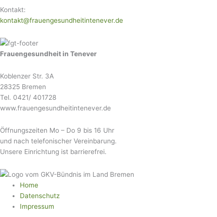
Kontakt:
kontakt@frauengesundheitintenever.de
Frauengesundheit in Tenever
Koblenzer Str. 3A
28325 Bremen
Tel. 0421/ 401728
www.frauengesundheitintenever.de
Öffnungszeiten Mo – Do 9 bis 16 Uhr
und nach telefonischer Vereinbarung.
Unsere Einrichtung ist barrierefrei.
Home
Datenschutz
Impressum