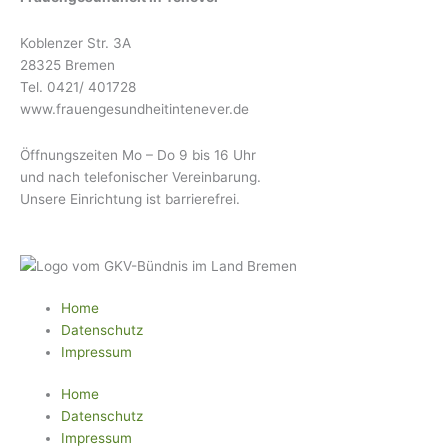
Koblenzer Str. 3A
28325 Bremen
Tel. 0421/ 401728
www.frauengesundheitintenever.de
Öffnungszeiten Mo – Do 9 bis 16 Uhr
und nach telefonischer Vereinbarung.
Unsere Einrichtung ist barrierefrei.
Home
Datenschutz
Impressum
Home
Datenschutz
Impressum