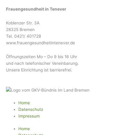
Frauengesundheit in Tenever
Koblenzer Str. 3A
28325 Bremen
Tel. 0421/ 401728
www.frauengesundheitintenever.de
Öffnungszeiten Mo – Do 9 bis 16 Uhr
und nach telefonischer Vereinbarung.
Unsere Einrichtung ist barrierefrei.
Home
Datenschutz
Impressum
Home