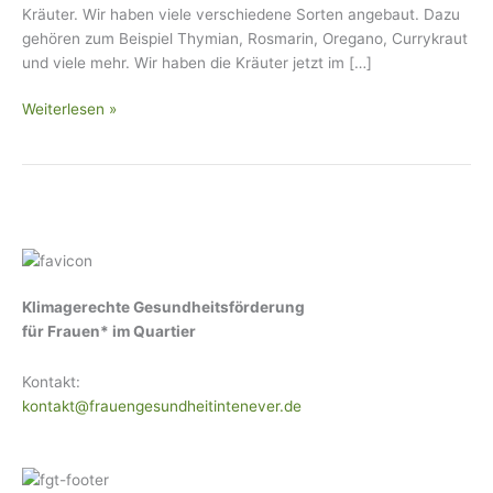
Kräuter. Wir haben viele verschiedene Sorten angebaut. Dazu
gehören zum Beispiel Thymian, Rosmarin, Oregano, Currykraut
und viele mehr. Wir haben die Kräuter jetzt im […]
Weiterlesen »
Klimagerechte Gesundheitsförderung
für Frauen* im Quartier
Kontakt:
kontakt@frauengesundheitintenever.de