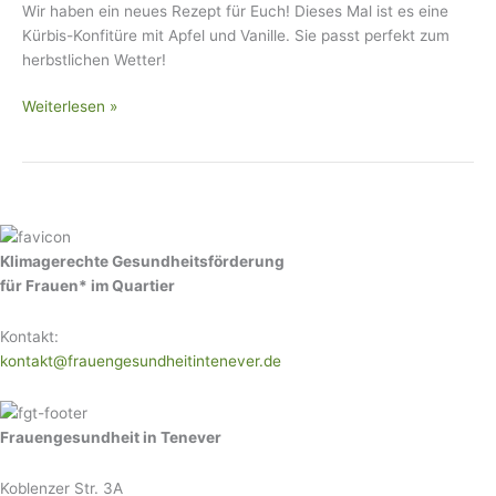
Wir haben ein neues Rezept für Euch! Dieses Mal ist es eine
Kürbis-Konfitüre mit Apfel und Vanille. Sie passt perfekt zum
herbstlichen Wetter!
Weiterlesen »
Klimagerechte Gesundheitsförderung
für Frauen* im Quartier
Kontakt:
kontakt@frauengesundheitintenever.de
Frauengesundheit in Tenever
Koblenzer Str. 3A