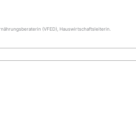
Ernährungsberaterin (VFED), Hauswirtschaftsleiterin.