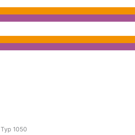
 Typ 1050