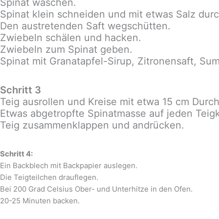
Spinat waschen.
Spinat klein schneiden und mit etwas Salz dur
Den austretenden Saft wegschütten.
Zwiebeln schälen und hacken.
Zwiebeln zum Spinat geben.
Spinat mit Granatapfel-Sirup, Zitronensaft, S
Schritt 3
Teig ausrollen und Kreise mit etwa 15 cm Dur
Etwas abgetropfte Spinatmasse auf jeden Teigk
Teig zusammenklappen und andrücken.
Schritt 4:
Ein Backblech mit Backpapier auslegen.
Die Teigteilchen drauflegen.
Bei 200 Grad Celsius Ober- und Unterhitze in den Ofen.
20-25 Minuten backen.