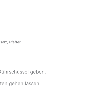
salz, Pfeffer
 Rührschüssel geben.
ten gehen lassen.