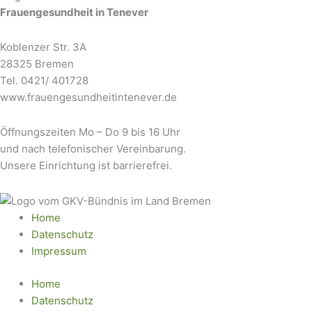
Frauengesundheit in Tenever
Koblenzer Str. 3A
28325 Bremen
Tel. 0421/ 401728
www.frauengesundheitintenever.de
Öffnungszeiten Mo – Do 9 bis 16 Uhr
und nach telefonischer Vereinbarung.
Unsere Einrichtung ist barrierefrei.
Home
Datenschutz
Impressum
Home
Datenschutz