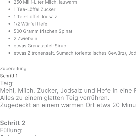
250 Milli-Liter Milch, lauwarm
1 Tee-Löffel Zucker
1 Tee-Löffel Jodsalz
1/2 Würfel Hefe
500 Gramm frischen Spinat
2 Zwiebeln
etwas Granatapfel-Sirup
etwas Zitronensaft, Sumach (orientalisches Gewürz), Jod
Zubereitung
Schritt 1
Teig:
Mehl, Milch, Zucker, Jodsalz und Hefe in eine
Alles zu einem glatten Teig verrühren.
Zugedeckt an einem warmen Ort etwa 20 Minu
Schritt 2
Füllung: