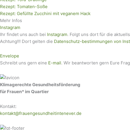
Rezept: Tomaten-Soße
Rezept: Gefüllte Zucchini mit veganem Hack
Mehr Infos
Instagram
Ihr findet uns auch bei
Instagram
. Folgt uns dort für die aktuell
Achtung!!! Dort gelten die
Datenschutz-bestimmungen von Ins
Envelope
Schreibt uns gern eine
E-mail
. Wir beantworten gern Eure Fra
Klimagerechte Gesundheitsförderung
für Frauen* im Quartier
Kontakt:
kontakt@frauengesundheitintenever.de