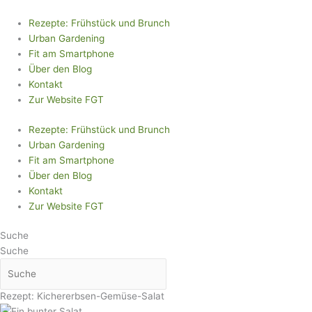
Zum
Inhalt
Rezepte: Frühstück und Brunch
springen
Urban Gardening
Fit am Smartphone
Über den Blog
Kontakt
Zur Website FGT
Rezepte: Frühstück und Brunch
Urban Gardening
Fit am Smartphone
Über den Blog
Kontakt
Zur Website FGT
Suche
Suche
Rezept: Kichererbsen-Gemüse-Salat