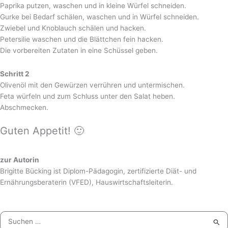
Paprika putzen, waschen und in kleine Würfel schneiden.
Gurke bei Bedarf schälen, waschen und in Würfel schneiden.
Zwiebel und Knoblauch schälen und hacken.
Petersilie waschen und die Blättchen fein hacken.
Die vorbereiten Zutaten in eine Schüssel geben.
Schritt 2
Olivenöl mit den Gewürzen verrühren und untermischen.
Feta würfeln und zum Schluss unter den Salat heben.
Abschmecken.
Guten Appetit! 🙂
zur Autorin
Brigitte Bücking ist Diplom-Pädagogin, zertifizierte Diät- und
Ernährungsberaterin (VFED), Hauswirtschaftsleiterin.
Suchen