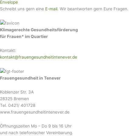
Envelope
Schreibt uns gern eine
E-mail
. Wir beantworten gern Eure Fragen.
Klimagerechte Gesundheitsförderung
für Frauen* im Quartier
Kontakt:
kontakt@frauengesundheitintenever.de
Frauengesundheit in Tenever
Koblenzer Str. 3A
28325 Bremen
Tel. 0421/ 401728
www.frauengesundheitintenever.de
Öffnungszeiten Mo – Do 9 bis 16 Uhr
und nach telefonischer Vereinbarung.