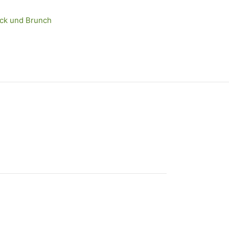
ück und Brunch