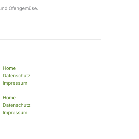
t und Ofengemüse.
Home
Datenschutz
Impressum
Home
Datenschutz
Impressum