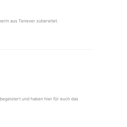
erin aus Tenever zubereitet.
begeistert und haben hier für euch das