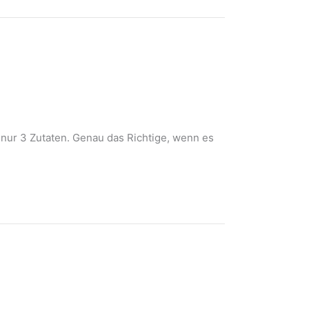
 nur 3 Zutaten. Genau das Richtige, wenn es