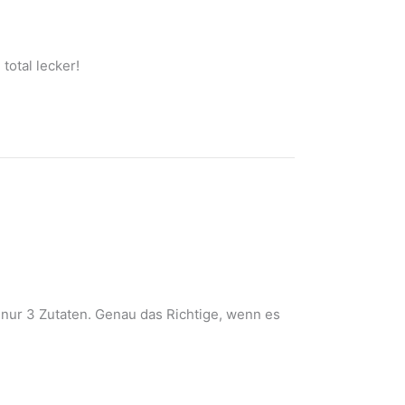
total lecker!
 nur 3 Zutaten. Genau das Richtige, wenn es