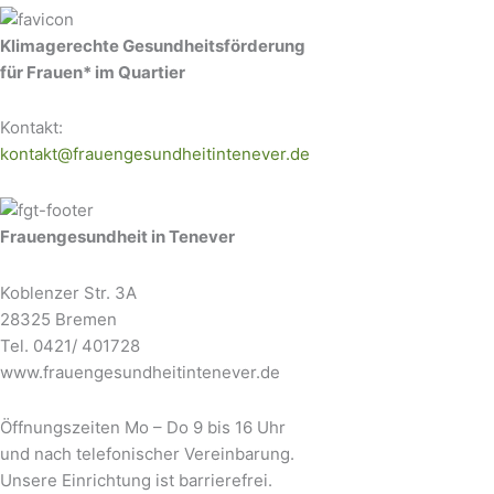
Klimagerechte Gesundheitsförderung
für Frauen* im Quartier
Kontakt:
kontakt@frauengesundheitintenever.de
Frauengesundheit in Tenever
Koblenzer Str. 3A
28325 Bremen
Tel. 0421/ 401728
www.frauengesundheitintenever.de
Öffnungszeiten Mo – Do 9 bis 16 Uhr
und nach telefonischer Vereinbarung.
Unsere Einrichtung ist barrierefrei.