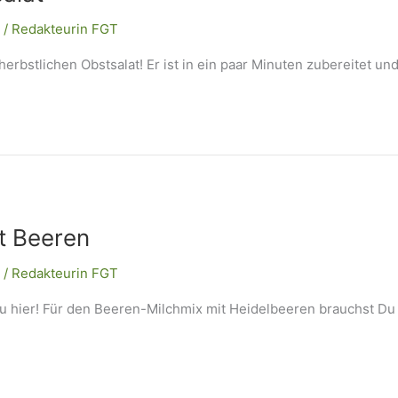
/
Redakteurin FGT
herbstlichen Obstsalat! Er ist in ein paar Minuten zubereitet und 
t Beeren
/
Redakteurin FGT
u hier! Für den Beeren-Milchmix mit Heidelbeeren brauchst Du