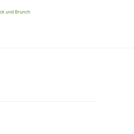
ück und Brunch