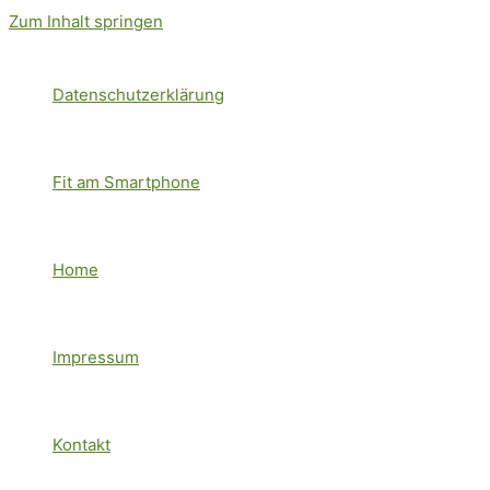
Zum Inhalt springen
Datenschutzerklärung
Fit am Smartphone
Home
Impressum
Kontakt