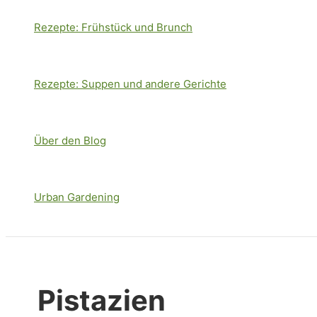
Rezepte: Frühstück und Brunch
Rezepte: Suppen und andere Gerichte
Über den Blog
Urban Gardening
Pistazien