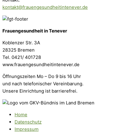
kontakt@frauengesundheitintenever.de
Frauengesundheit in Tenever
Koblenzer Str. 3A
28325 Bremen
Tel. 0421/ 401728
www.frauengesundheitintenever.de
Öffnungszeiten Mo – Do 9 bis 16 Uhr
und nach telefonischer Vereinbarung.
Unsere Einrichtung ist barrierefrei.
Home
Datenschutz
Impressum