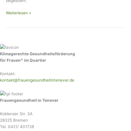
begeistern.
Weiterlesen »
Klimagerechte Gesundheitsförderung
für Frauen* im Quartier
Kontakt:
kontakt@frauengesundheitintenever.de
Frauengesundheit in Tenever
Koblenzer Str. 3A
28325 Bremen
Tel. 0421/ 401728