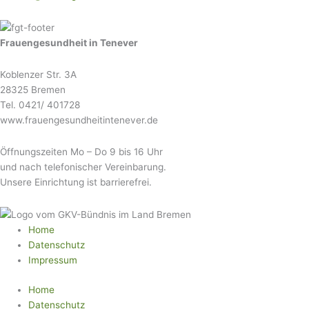
Frauengesundheit in Tenever
Koblenzer Str. 3A
28325 Bremen
Tel. 0421/ 401728
www.frauengesundheitintenever.de
Öffnungszeiten Mo – Do 9 bis 16 Uhr
und nach telefonischer Vereinbarung.
Unsere Einrichtung ist barrierefrei.
Home
Datenschutz
Impressum
Home
Datenschutz