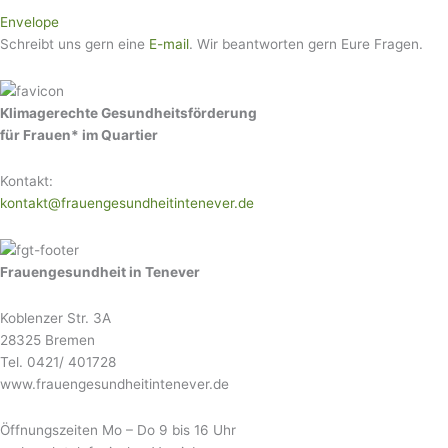
Envelope
Schreibt uns gern eine
E-mail
. Wir beantworten gern Eure Fragen.
Klimagerechte Gesundheitsförderung
für Frauen* im Quartier
Kontakt:
kontakt@frauengesundheitintenever.de
Frauengesundheit in Tenever
Koblenzer Str. 3A
28325 Bremen
Tel. 0421/ 401728
www.frauengesundheitintenever.de
Öffnungszeiten Mo – Do 9 bis 16 Uhr