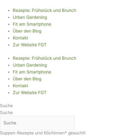
Zum
Inhalt
Rezepte: Frühstück und Brunch
springen
Urban Gardening
Fit am Smartphone
Über den Blog
Kontakt
Zur Website FGT
Rezepte: Frühstück und Brunch
Urban Gardening
Fit am Smartphone
Über den Blog
Kontakt
Zur Website FGT
Suche
Suche
Suppen-Rezepte und Köchinnen* gesucht!