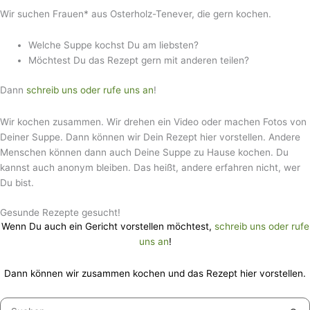
Wir suchen Frauen* aus Osterholz-Tenever, die gern kochen.
Welche Suppe kochst Du am liebsten?
Möchtest Du das Rezept gern mit anderen teilen?
Dann
schreib uns oder rufe uns an
!
Wir kochen zusammen. Wir drehen ein Video oder machen Fotos von
Deiner Suppe. Dann können wir Dein Rezept hier vorstellen. Andere
Menschen können dann auch Deine Suppe zu Hause kochen. Du
kannst auch anonym bleiben. Das heißt, andere erfahren nicht, wer
Du bist.
Gesunde Rezepte gesucht!
Wenn Du auch ein Gericht vorstellen möchtest,
schreib uns oder rufe
uns an
!
Dann können wir zusammen kochen und das Rezept hier vorstellen.