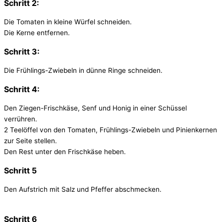
Schritt 2:
Die Tomaten in kleine Würfel schneiden.
Die Kerne entfernen.
Schritt 3:
Die Frühlings-Zwiebeln in dünne Ringe schneiden.
Schritt 4:
Den Ziegen-Frischkäse, Senf und Honig in einer Schüssel
verrühren.
2 Teelöffel von den Tomaten, Frühlings-Zwiebeln und Pinienkernen
zur Seite stellen.
Den Rest unter den Frischkäse heben.
Schritt 5
Den Aufstrich mit Salz und Pfeffer abschmecken.
Schritt 6