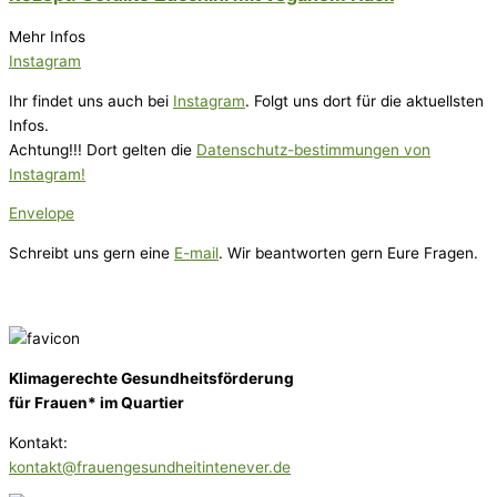
Mehr Infos
Instagram
Ihr findet uns auch bei
Instagram
. Folgt uns dort für die aktuellsten
Infos.
Achtung!!! Dort gelten die
Datenschutz-bestimmungen von
Instagram!
Envelope
Schreibt uns gern eine
E-mail
. Wir beantworten gern Eure Fragen.
Klimagerechte Gesundheitsförderung
für Frauen* im Quartier
Kontakt:
kontakt@frauengesundheitintenever.de