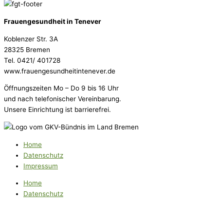
Frauengesundheit in Tenever
Koblenzer Str. 3A
28325 Bremen
Tel. 0421/ 401728
www.frauengesundheitintenever.de
Öffnungszeiten Mo – Do 9 bis 16 Uhr
und nach telefonischer Vereinbarung.
Unsere Einrichtung ist barrierefrei.
Home
Datenschutz
Impressum
Home
Datenschutz
Impressum