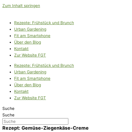
Zum Inhalt springen
Rezepte: Frühstück und Brunch
Urban Gardening
Fit am Smartphone
Über den Blog
Kontakt
Zur Website FGT
Rezepte: Frühstück und Brunch
Urban Gardening
Fit am Smartphone
Über den Blog
Kontakt
Zur Website FGT
Suche
Suche
Rezept: Gemüse-Ziegenkäse-Creme