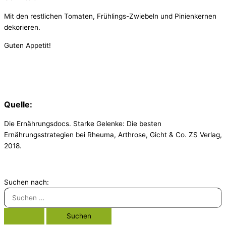
Mit den restlichen Tomaten, Frühlings-Zwiebeln und Pinienkernen
dekorieren.
Guten Appetit!
Quelle:
Die Ernährungsdocs. Starke Gelenke: Die besten
Ernährungsstrategien bei Rheuma, Arthrose, Gicht & Co. ZS Verlag,
2018.
Suchen nach: