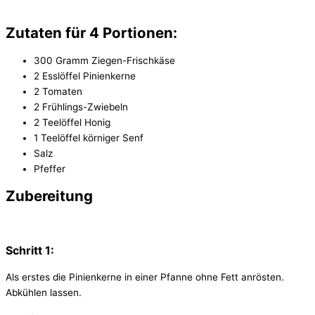
Zutaten für 4 Portionen:
300 Gramm Ziegen-Frischkäse
2 Esslöffel Pinienkerne
2 Tomaten
2 Frühlings-Zwiebeln
2 Teelöffel Honig
1 Teelöffel körniger Senf
Salz
Pfeffer
Zubereitung
Schritt 1:
Als erstes die Pinienkerne in einer Pfanne ohne Fett anrösten.
Abkühlen lassen.