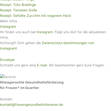
Rezept: Tofu-Bratlinge
Rezept: Tomaten-Soße
Rezept: Gefüllte Zucchini mit veganem Hack
Mehr Infos
Instagram
Ihr findet uns auch bei
Instagram
. Folgt uns dort für die aktuellsten
Infos.
Achtung!!! Dort gelten die
Datenschutz-bestimmungen von
Instagram!
Envelope
Schreibt uns gern eine
E-mail
. Wir beantworten gern Eure Fragen.
Klimagerechte Gesundheitsförderung
für Frauen* im Quartier
Kontakt:
kontakt@frauengesundheitintenever.de