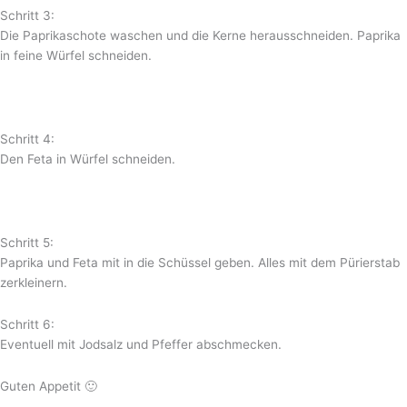
Schritt 3:
Die Paprikaschote waschen und die Kerne herausschneiden. Paprika
in feine Würfel schneiden.
Schritt 4:
Den Feta in Würfel schneiden.
Schritt 5:
Paprika und Feta mit in die Schüssel geben. Alles mit dem Pürierstab
zerkleinern.
Schritt 6:
Eventuell mit Jodsalz und Pfeffer abschmecken.
Guten Appetit 🙂