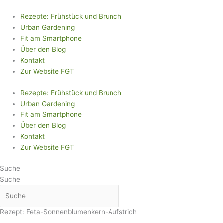
Zum
Inhalt
Rezepte: Frühstück und Brunch
springen
Urban Gardening
Fit am Smartphone
Über den Blog
Kontakt
Zur Website FGT
Rezepte: Frühstück und Brunch
Urban Gardening
Fit am Smartphone
Über den Blog
Kontakt
Zur Website FGT
Suche
Suche
Rezept: Feta-Sonnenblumenkern-Aufstrich