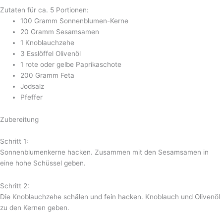
Zutaten für ca. 5 Portionen:
100 Gramm Sonnenblumen-Kerne
20 Gramm Sesamsamen
1 Knoblauchzehe
3 Esslöffel Olivenöl
1 rote oder gelbe Paprikaschote
200 Gramm Feta
Jodsalz
Pfeffer
Zubereitung
Schritt 1:
Sonnenblumenkerne hacken. Zusammen mit den Sesamsamen in
eine hohe Schüssel geben.
Schritt 2:
Die Knoblauchzehe schälen und fein hacken. Knoblauch und Olivenöl
zu den Kernen geben.