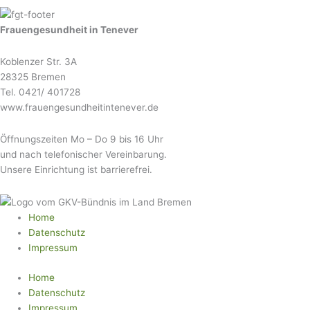
Frauengesundheit in Tenever
Koblenzer Str. 3A
28325 Bremen
Tel. 0421/ 401728
www.frauengesundheitintenever.de
Öffnungszeiten Mo – Do 9 bis 16 Uhr
und nach telefonischer Vereinbarung.
Unsere Einrichtung ist barrierefrei.
Home
Datenschutz
Impressum
Home
Datenschutz
Impressum