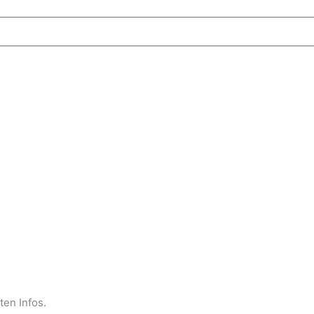
sten Infos.