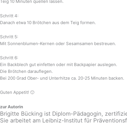
Teig 10 Minuten quellen lassen.
Schritt 4:
Danach etwa 10 Brötchen aus dem Teig formen.
Schritt 5:
Mit Sonnenblumen-Kernen oder Sesamsamen bestreuen.
Schritt 6:
Ein Backblech gut einfetten oder mit Backpapier auslegen.
Die Brötchen darauflegen.
Bei 200 Grad Ober- und Unterhitze ca. 20-25 Minuten backen.
Guten Appetit! 🙂
zur Autorin
Brigitte Bücking ist Diplom-Pädagogin, zertifiz
Sie arbeitet am Leibniz-Institut für Prävention