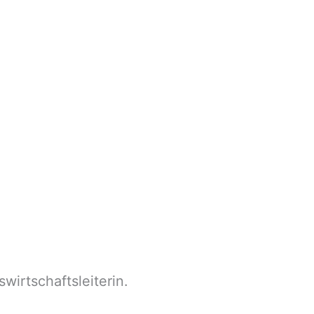
swirtschaftsleiterin.