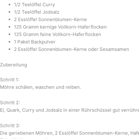
1/2 Teelöffel Curry
1/2 Teelöffel Jodsalz
2 Esslöffel Sonnenblumen-Kerne
125 Gramm kernige Vollkorn-Haferflocken
125 Gramm feine Vollkorn-Haferflocken
1 Paket Backpulver
2 Esslöffel Sonnenblumen-Kerne oder Sesamsamen
Zubereitung
Schritt 1:
Möhre schälen, waschen und reiben.
Schritt 2:
Ei, Quark, Curry und Jodsalz in einer Rührschüssel gut verrühr
Schritt 3:
Die geriebenen Möhren, 2 Esslöffel Sonnenblumen-Kerne, Ha