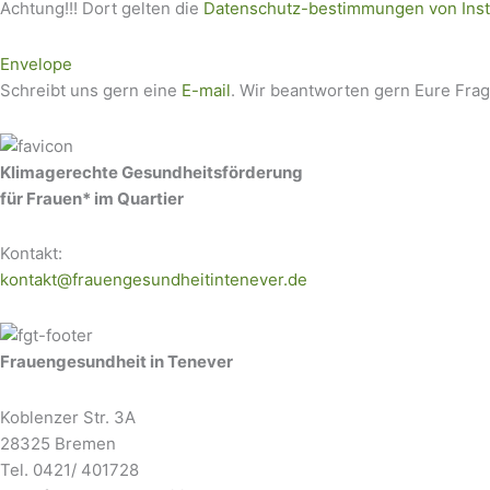
Achtung!!! Dort gelten die
Datenschutz-bestimmungen von Ins
Envelope
Schreibt uns gern eine
E-mail
. Wir beantworten gern Eure Fra
Klimagerechte Gesundheitsförderung
für Frauen* im Quartier
Kontakt:
kontakt@frauengesundheitintenever.de
Frauengesundheit in Tenever
Koblenzer Str. 3A
28325 Bremen
Tel. 0421/ 401728