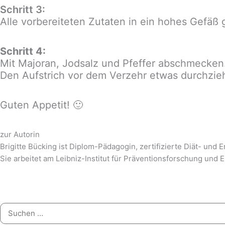
Schritt 3:
Alle vorbereiteten Zutaten in ein hohes Gefäß 
Schritt 4:
Mit Majoran, Jodsalz und Pfeffer abschmecken
Den Aufstrich vor dem Verzehr etwas durchzie
Guten Appetit! 🙂
zur Autorin
Brigitte Bücking ist Diplom-Pädagogin, zertifizierte Diät- und 
Sie arbeitet am Leibniz-Institut für Präventionsforschung und 
Suchen