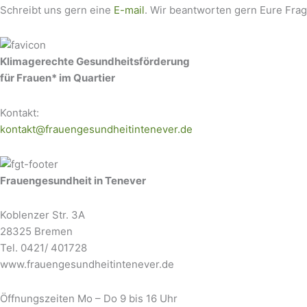
Schreibt uns gern eine
E-mail
. Wir beantworten gern Eure Fra
Klimagerechte Gesundheitsförderung
für Frauen* im Quartier
Kontakt:
kontakt@frauengesundheitintenever.de
Frauengesundheit in Tenever
Koblenzer Str. 3A
28325 Bremen
Tel. 0421/ 401728
www.frauengesundheitintenever.de
Öffnungszeiten Mo – Do 9 bis 16 Uhr