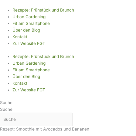
Zum
Inhalt
Rezepte: Frühstück und Brunch
springen
Urban Gardening
Fit am Smartphone
Über den Blog
Kontakt
Zur Website FGT
Rezepte: Frühstück und Brunch
Urban Gardening
Fit am Smartphone
Über den Blog
Kontakt
Zur Website FGT
Suche
Suche
Rezept: Smoothie mit Avocados und Bananen