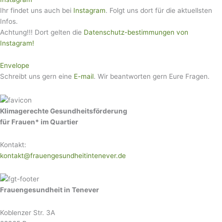
Ihr findet uns auch bei
Instagram
. Folgt uns dort für die aktuellsten
Infos.
Achtung!!! Dort gelten die
Datenschutz-bestimmungen von
Instagram!
Envelope
Schreibt uns gern eine
E-mail
. Wir beantworten gern Eure Fragen.
Klimagerechte Gesundheitsförderung
für Frauen* im Quartier
Kontakt:
kontakt@frauengesundheitintenever.de
Frauengesundheit in Tenever
Koblenzer Str. 3A