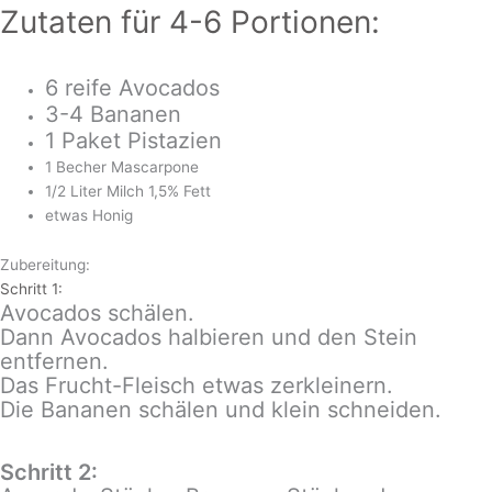
Zutaten für 4-6 Portionen:
6 reife Avocados
3-4 Bananen
1 Paket Pistazien
1 Becher Mascarpone
1/2 Liter Milch 1,5% Fett
etwas Honig
Zubereitung:
Schritt 1:
Avocados schälen.
Dann Avocados halbieren und den Stein
entfernen.
Das Frucht-Fleisch etwas zerkleinern.
Die Bananen schälen und klein schneiden.
Schritt 2: