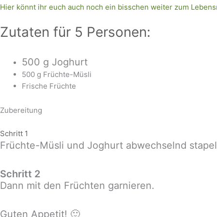
Hier könnt ihr euch auch noch ein bisschen weiter zum Lebens
Zutaten für 5 Personen:
500 g Joghurt
500 g Früchte-Müsli
Frische Früchte
Zubereitung
Schritt 1
Früchte-Müsli und Joghurt abwechselnd stapel
Schritt 2
Dann mit den Früchten garnieren.
Guten Appetit! 🙂