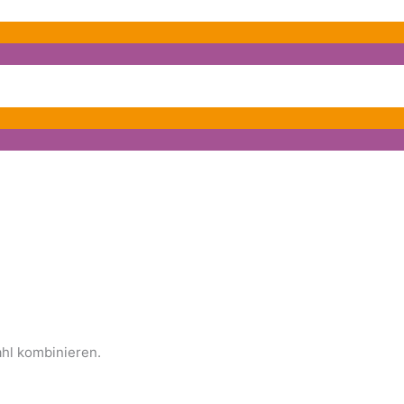
ahl kombinieren.