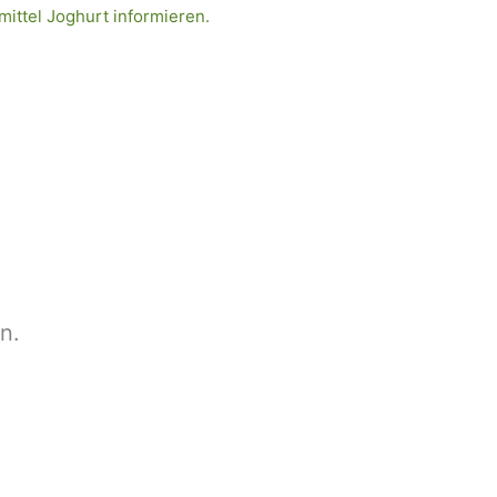
mittel Joghurt informieren.
n.