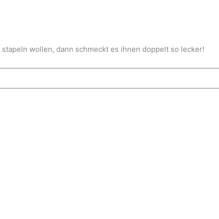
 stapeln wollen, dann schmeckt es ihnen doppelt so lecker!