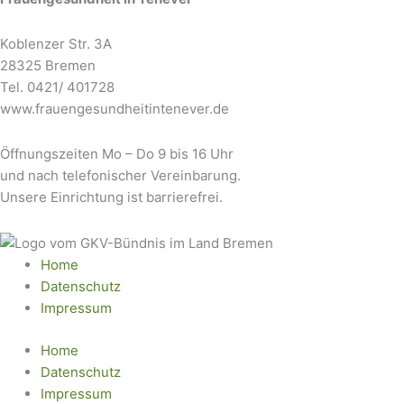
Koblenzer Str. 3A
28325 Bremen
Tel. 0421/ 401728
www.frauengesundheitintenever.de
Öffnungszeiten Mo – Do 9 bis 16 Uhr
und nach telefonischer Vereinbarung.
Unsere Einrichtung ist barrierefrei.
Home
Datenschutz
Impressum
Home
Datenschutz
Impressum