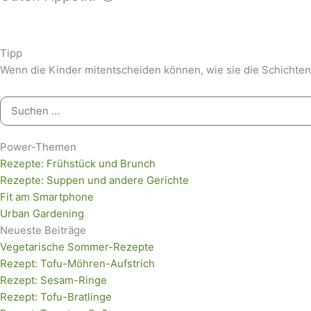
Tipp
Wenn die Kinder mitentscheiden können, wie sie die Schichten
Suchen
nach:
Power-Themen
Rezepte: Frühstück und Brunch
Rezepte: Suppen und andere Gerichte
Fit am Smartphone
Urban Gardening
Neueste Beiträge
Vegetarische Sommer-Rezepte
Rezept: Tofu-Möhren-Aufstrich
Rezept: Sesam-Ringe
Rezept: Tofu-Bratlinge